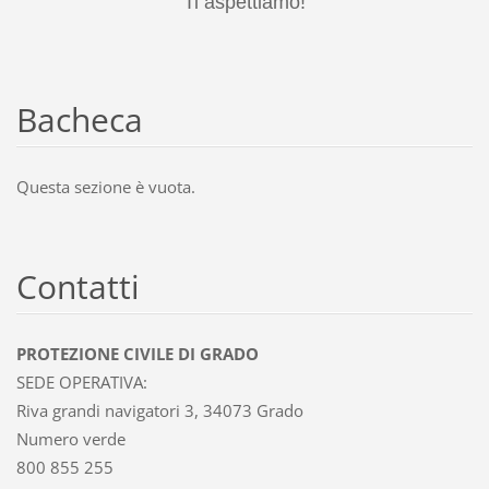
Ti aspettiamo!
Bacheca
Questa sezione è vuota.
Contatti
PROTEZIONE CIVILE DI GRADO
SEDE OPERATIVA:
Riva grandi navigatori 3, 34073 Grado
Numero verde
800 855 255