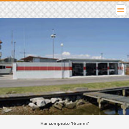
Hai compiuto 16 anni?