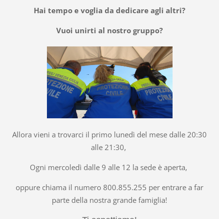
Hai tempo e voglia da dedicare agli altri?
Vuoi unirti al nostro gruppo?
Allora vieni a trovarci il primo lunedì del mese dalle 20:30
alle 21:30,
Ogni mercoledì dalle 9 alle 12 la sede è aperta,
oppure chiama il numero 800.855.255 per entrare a far
parte della nostra grande famiglia!