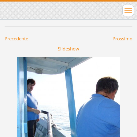
Precedente
Prossimo
Slideshow