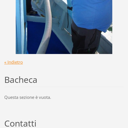
« Indietro
Bacheca
Questa sezione è vuota.
Contatti