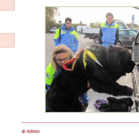
Indietro