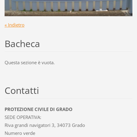
« Indietro
Bacheca
Questa sezione è vuota.
Contatti
PROTEZIONE CIVILE DI GRADO
SEDE OPERATIVA:
Riva grandi navigatori 3, 34073 Grado
Numero verde