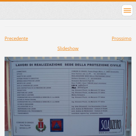
Precedente
Prossimo
Slideshow