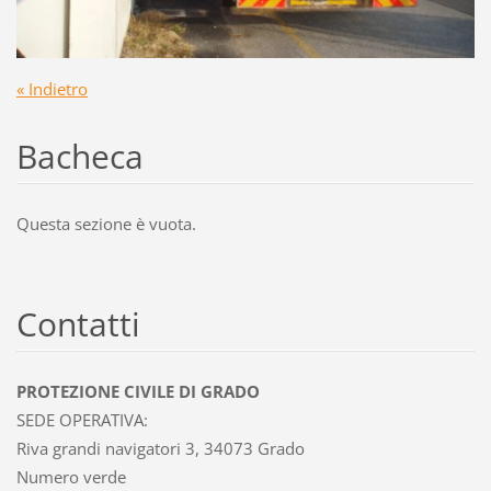
« Indietro
Bacheca
Questa sezione è vuota.
Contatti
PROTEZIONE CIVILE DI GRADO
SEDE OPERATIVA:
Riva grandi navigatori 3, 34073 Grado
Numero verde