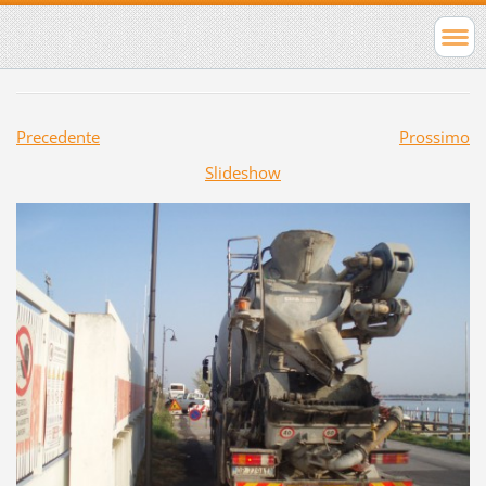
Precedente
Prossimo
Slideshow