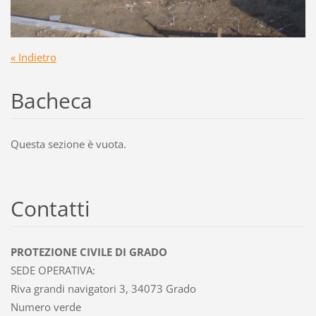
« Indietro
Bacheca
Questa sezione è vuota.
Contatti
PROTEZIONE CIVILE DI GRADO
SEDE OPERATIVA:
Riva grandi navigatori 3, 34073 Grado
Numero verde