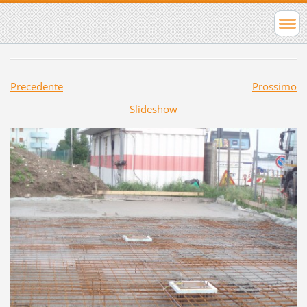
Precedente
Prossimo
Slideshow