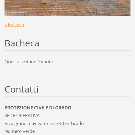
« Indietro
Bacheca
Questa sezione è vuota.
Contatti
PROTEZIONE CIVILE DI GRADO
SEDE OPERATIVA:
Riva grandi navigatori 3, 34073 Grado
Numero verde