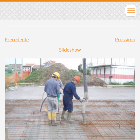
Precedente
Prossimo
Slideshow