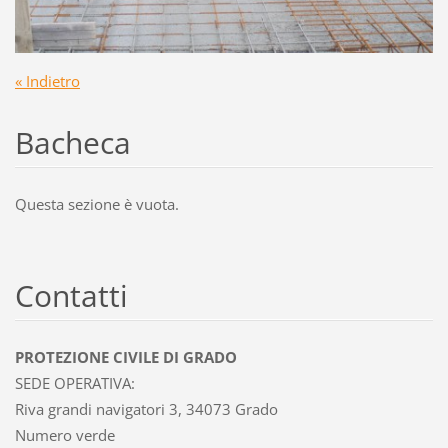
« Indietro
Bacheca
Questa sezione è vuota.
Contatti
PROTEZIONE CIVILE DI GRADO
SEDE OPERATIVA:
Riva grandi navigatori 3, 34073 Grado
Numero verde