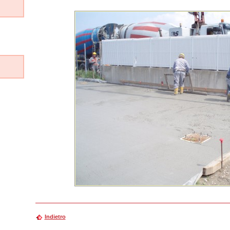
Indietro