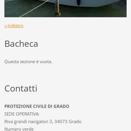
« Indietro
Bacheca
Questa sezione è vuota.
Contatti
PROTEZIONE CIVILE DI GRADO
SEDE OPERATIVA:
Riva grandi navigatori 3, 34073 Grado
Numero verde