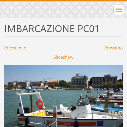
IMBARCAZIONE PC01
Precedente
Prossimo
Slideshow