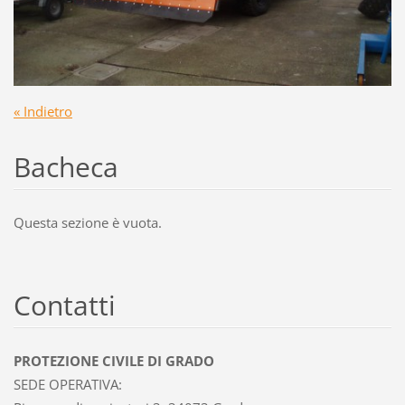
« Indietro
Bacheca
Questa sezione è vuota.
Contatti
PROTEZIONE CIVILE DI GRADO
SEDE OPERATIVA: