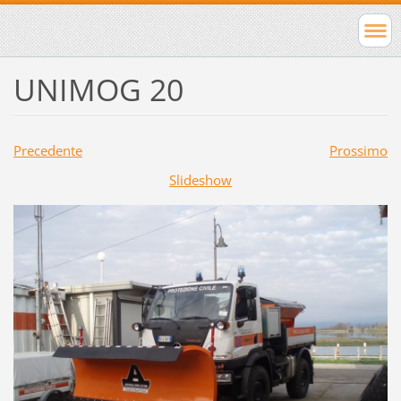
UNIMOG 20
Precedente
Prossimo
Slideshow