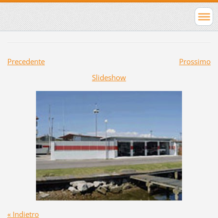
Precedente
Prossimo
Slideshow
« Indietro