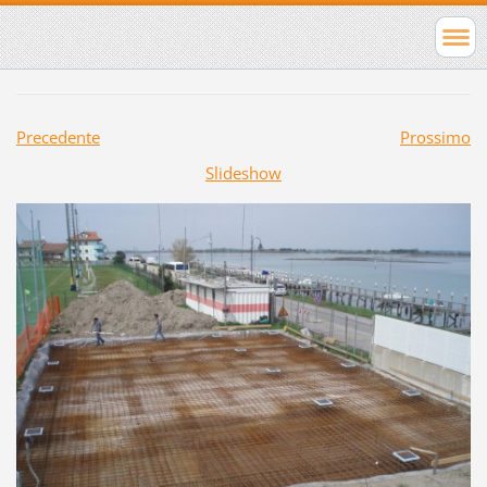
Precedente
Prossimo
Slideshow