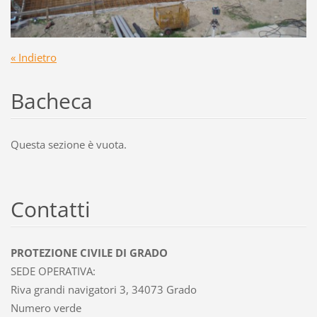
« Indietro
Bacheca
Questa sezione è vuota.
Contatti
PROTEZIONE CIVILE DI GRADO
SEDE OPERATIVA:
Riva grandi navigatori 3, 34073 Grado
Numero verde