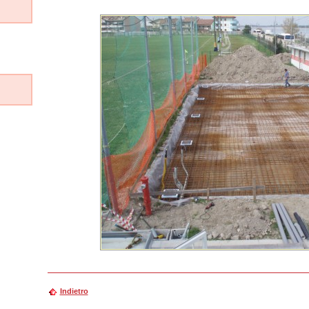
Indietro