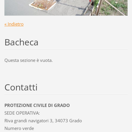
« Indietro
Bacheca
Questa sezione è vuota.
Contatti
PROTEZIONE CIVILE DI GRADO
SEDE OPERATIVA:
Riva grandi navigatori 3, 34073 Grado
Numero verde