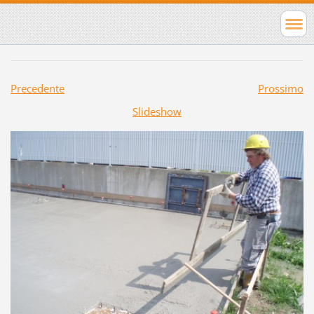
Precedente
Prossimo
Slideshow