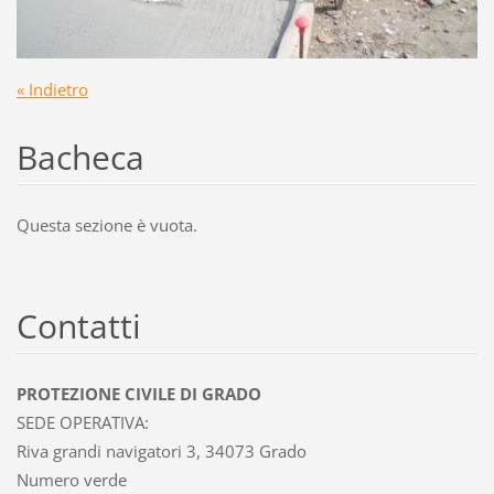
« Indietro
Bacheca
Questa sezione è vuota.
Contatti
PROTEZIONE CIVILE DI GRADO
SEDE OPERATIVA:
Riva grandi navigatori 3, 34073 Grado
Numero verde