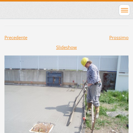
Precedente
Prossimo
Slideshow