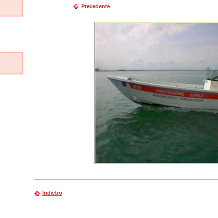
Precedente
Indietro