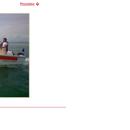
Prossimo