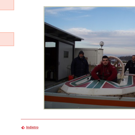
Indietro