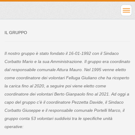
IL GRUPPO
Il nostro gruppo è stato fondato il 16-01-1992 con il Sindaco
Corbatto Mario
e la sua Amministrazione. Il gruppo era coordinato
d
al responsabile comunale Attura Mauro.
Nel 1995 venne eletto
come coordinatore dei volontari Felluga Giuliano che ha ricoperto
la carica fino al 2020, a seguire poi viene eletto come
coordinatore dei volontari Berto Gianpaolo fino al 2021. Ad oggi a
capo del gruppo c'è il coordinatore Pezzetta Davide, il Sindaco
Corbatto Giuseppe e il responsabile comunale Portelli Marco, il
gruppo conta 53 volontari suddivisi tra le specifiche unità
operative: