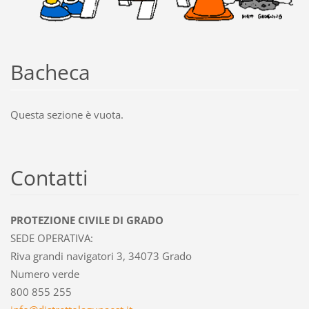
Bacheca
Questa sezione è vuota.
Contatti
PROTEZIONE CIVILE DI GRADO
SEDE OPERATIVA:
Riva grandi navigatori 3, 34073 Grado
Numero verde
800 855 255