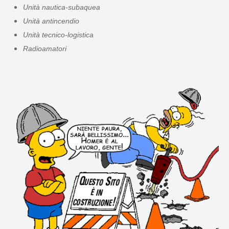
Unità nautica-subaquea
Unità antincendio
Unità tecnico-logistica
Radioamatori