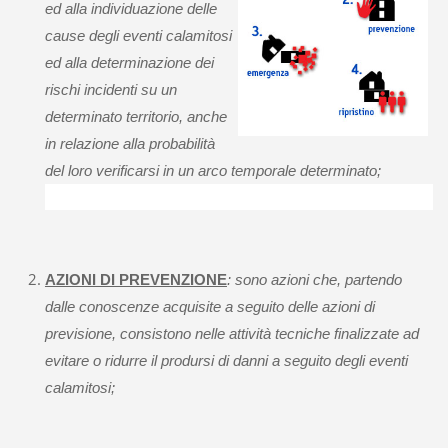
ed alla individuazione delle
cause degli eventi calamitosi
ed alla determinazione dei
rischi incidenti su un
determinato territorio, anche
in relazione alla probabilità
del loro verificarsi in un arco temporale determinato;
AZIONI DI PREVENZIONE
: sono azioni che, partendo
dalle conoscenze acquisite a seguito delle azioni di
previsione, consistono nelle attività tecniche finalizzate ad
evitare o ridurre il prodursi di danni a seguito degli eventi
calamitosi;