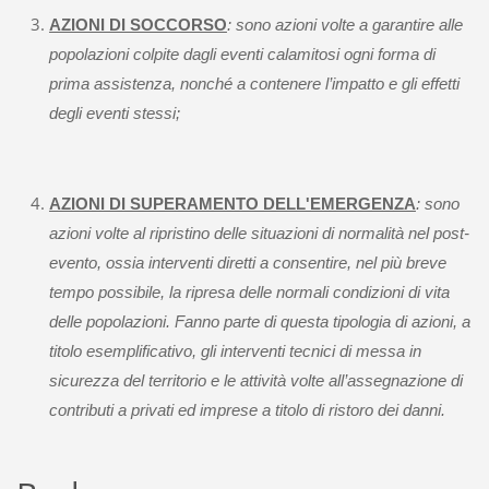
AZIONI DI SOCCORSO
: sono azioni volte a garantire alle
popolazioni colpite dagli eventi calamitosi ogni forma di
prima assistenza, nonché a contenere l’impatto e gli effetti
degli eventi stessi;
AZIONI DI SUPERAMENTO DELL'EMERGENZA
: sono
azioni volte al ripristino delle situazioni di normalità nel post-
evento, ossia interventi diretti a consentire, nel più breve
tempo possibile, la ripresa delle normali condizioni di vita
delle popolazioni. Fanno parte di questa tipologia di azioni, a
titolo esemplificativo, gli interventi tecnici di messa in
sicurezza del territorio e le attività volte all’assegnazione di
contributi a privati ed imprese a titolo di ristoro dei danni.