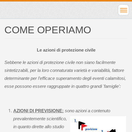
COME OPERIAMO
Le azioni di protezione civile
Sebbene le azioni di protezione civile non siano facilmente
sintetizzabili, per la loro connaturata varietà e variabilità, fattore
determinante per l’efficace superamento degli eventi calamitosi,
esse possono essere raggruppate in quattro grandi 'famiglie':
AZIONI DI PREVISIONE:
so
no azioni a contenuto
prevalentemente scientifico,
in quanto dirette allo studio