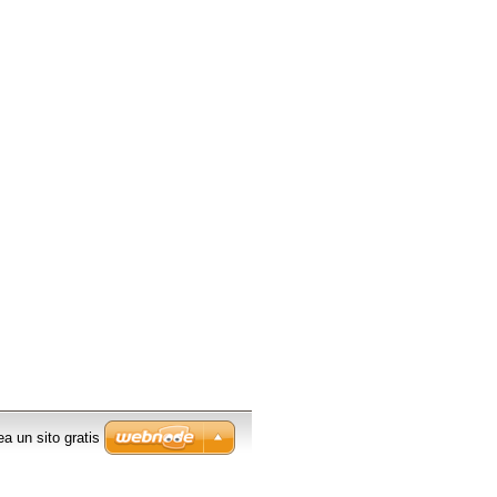
ea un sito gratis