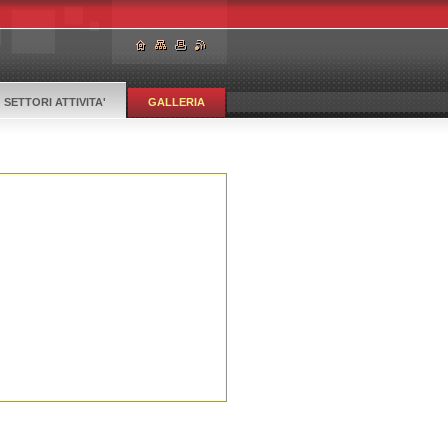
SETTORI ATTIVITA'
GALLERIA