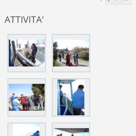
ATTIVITA'