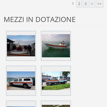
1
2
3
>
>>
MEZZI IN DOTAZIONE