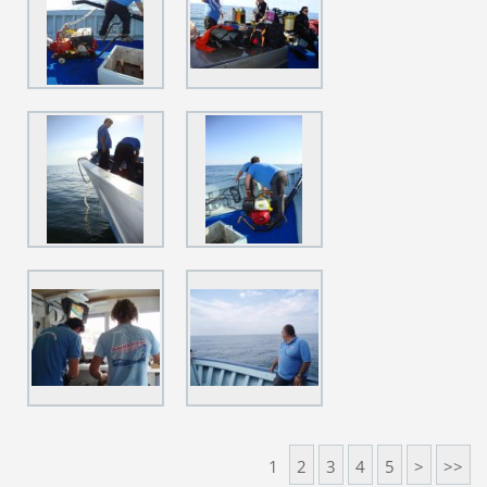
1
2
3
4
5
>
>>