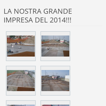
LA NOSTRA GRANDE
IMPRESA DEL 2014!!!