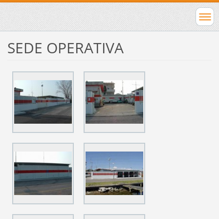
SEDE OPERATIVA