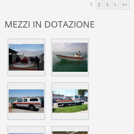
1
2
3
>
>>
MEZZI IN DOTAZIONE