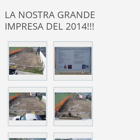
LA NOSTRA GRANDE
IMPRESA DEL 2014!!!