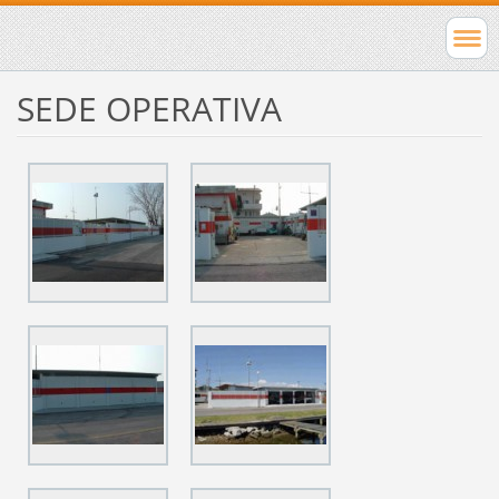
SEDE OPERATIVA