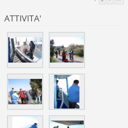
ATTIVITA'