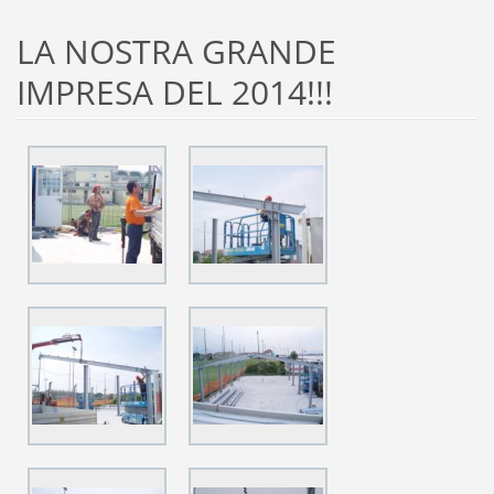
LA NOSTRA GRANDE
IMPRESA DEL 2014!!!