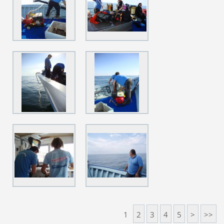
1
2
3
4
5
>
>>