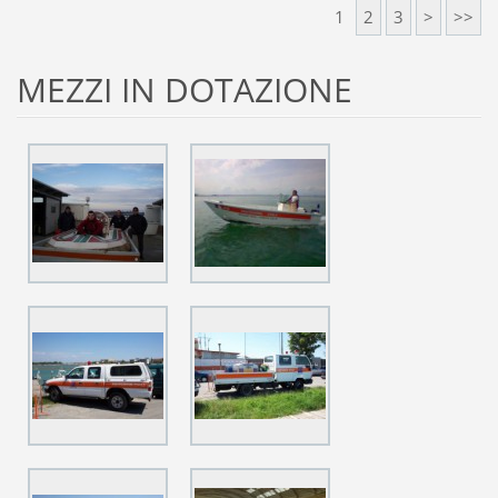
1
2
3
>
>>
MEZZI IN DOTAZIONE